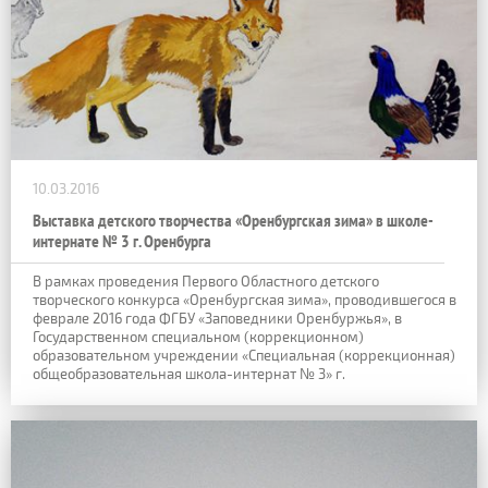
10.03.2016
Выставка детского творчества «Оренбургская зима» в школе-
интернате № 3 г. Оренбурга
В рамках проведения Первого Областного детского
творческого конкурса «Оренбургская зима», проводившегося в
феврале 2016 года ФГБУ «Заповедники Оренбуржья», в
Государственном специальном (коррекционном)
образовательном учреждении «Специальная (коррекционная)
общеобразовательная школа-интернат № 3» г.