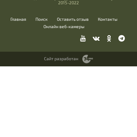
2015-2022
Главная
Поиск
Оставить отзыв
Контакты
Онлайн веб-камеры
Сайт разработан