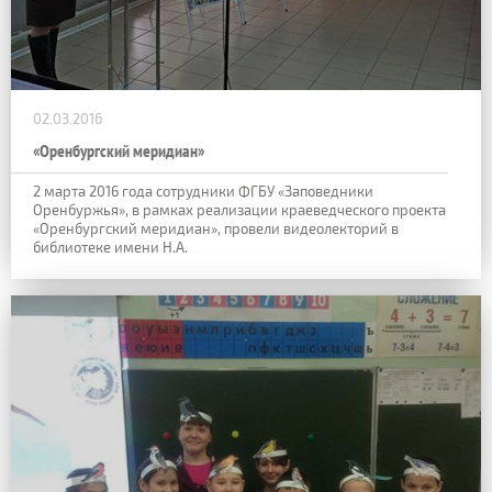
02.03.2016
«Оренбургский меридиан»
2 марта 2016 года сотрудники ФГБУ «Заповедники
Оренбуржья», в рамках реализации краеведческого проекта
«Оренбургский меридиан», провели видеолекторий в
библиотеке имени Н.А.