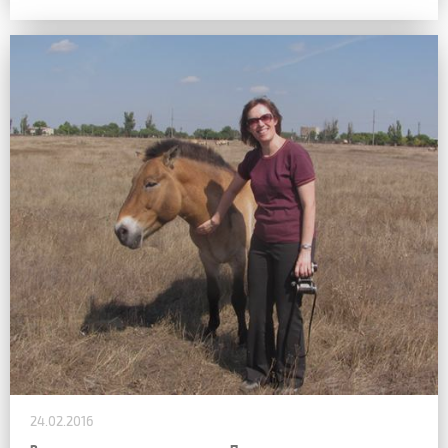
24.02.2016