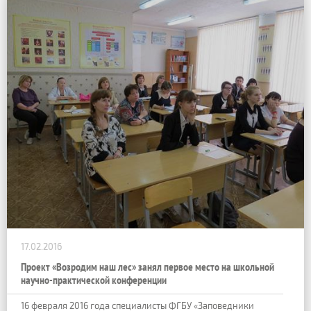
17.02.2016
Проект «Возродим наш лес» занял первое место на школьной
научно-практической конференции
16 февраля 2016 года специалисты ФГБУ «Заповедники