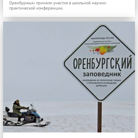
Оренбуржья» приняли участие в школьной научно-
практической конференции.