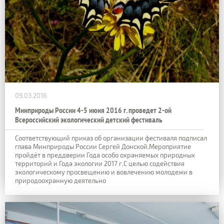
09.03.2016
Минприроды России 4-5 июня 2016 г. проведет 2-ой
Всероссийский экологический детский фестиваль
Соответствующий приказ об организации фестиваля подписал
глава Минприроды России Сергей Донской.Мероприятие
пройдёт в преддверии Года особо охраняемых природных
территорий и Года экологии 2017 г.С целью содействия
экологическому просвещению и вовлечению молодежи в
природоохранную деятельно