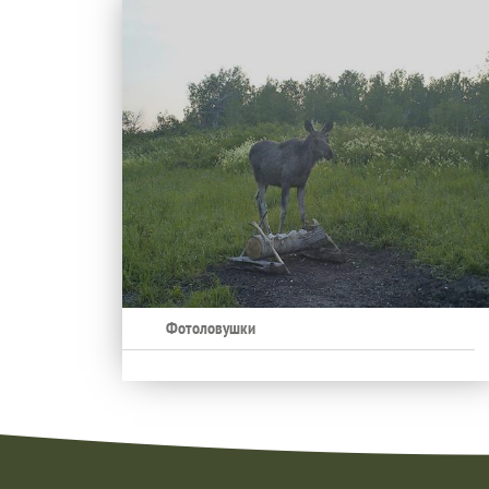
Фотоловушки