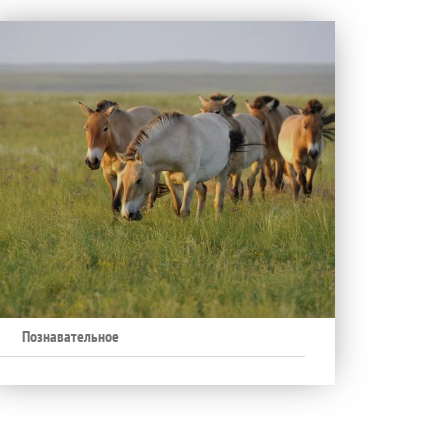
Познавательное