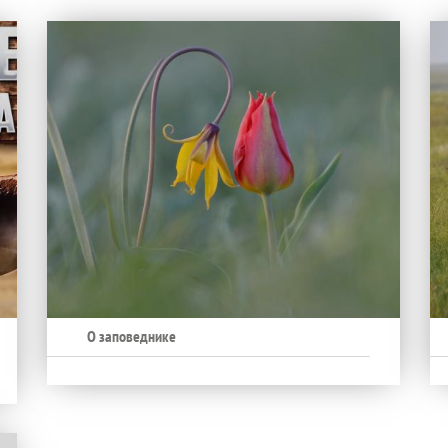
О заповеднике