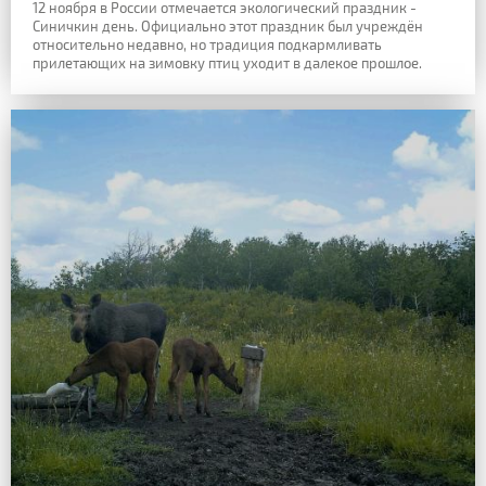
12 ноября в России отмечается экологический праздник -
Синичкин день. Официально этот праздник был учреждён
относительно недавно, но традиция подкармливать
прилетающих на зимовку птиц уходит в далекое прошлое.