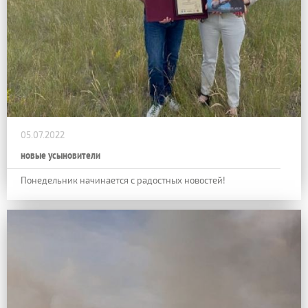
05.07.2022
новые усыновители
Понедельник начинается с радостных новостей!