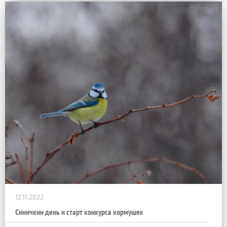
12.11.2022
Синичкин день и старт конкурса кормушек