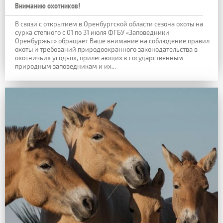
Вниманию охотников!
В связи с открытием в Оренбургской области сезона охоты на
сурка степного с 01 по 31 июля ФГБУ «Заповедники
Оренбуржья» обращает Ваше внимание на соблюдение правил
охоты и требований природоохранного законодательства в
охотничьих угодьях, прилегающих к государственным
природным заповедникам и их...