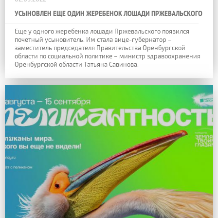
УСЫНОВЛЕН ЕЩЕ ОДИН ЖЕРЕБЕНОК ЛОШАДИ ПРЖЕВАЛЬСКОГО
Еще у одного жеребенка лошади Пржевальского появился
почетный усыновитель. Им стала вице-губернатор –
заместитель председателя Правительства Оренбургской
области по социальной политике – министр здравоохранения
Оренбургской области Татьяна Савинова.