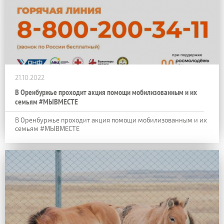
21.10.2022
В Оренбуржье проходит акция помощи мобилизованным и их
семьям #МЫВМЕСТЕ
В Оренбуржье проходит акция помощи мобилизованным и их
семьям #МЫВМЕСТЕ