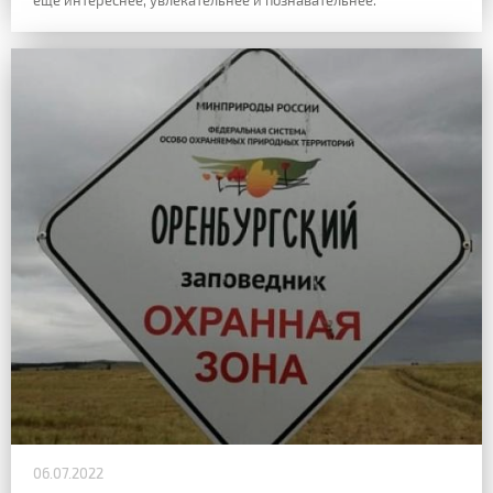
06.07.2022