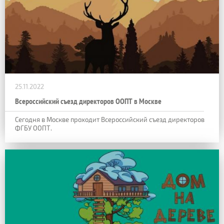
25.11.2022
Всероссийский съезд директоров ООПТ в Москве
Сегодня в Москве проходит Всероссийский съезд директоров
ФГБУ ООПТ.