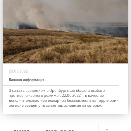
28.06.2022
Важная информация
В связи с введением в Оренбургской области особого
противопожарного режима с 22.06.2022 г. в качестве
дополнительных мер пожарной безопасности на территории
региона введен ряд запретов, основные из которых:
« первая
‹ предыдущая
…
5