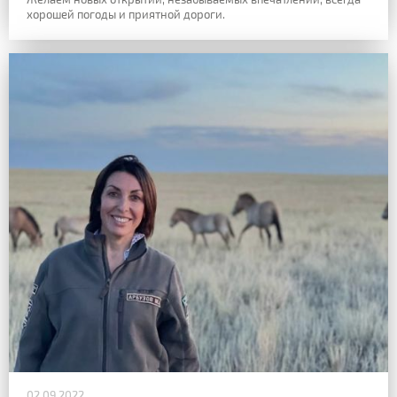
хорошей погоды и приятной дороги.
02.09.2022