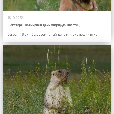
18.10.2022
8 октября - Всемирный день мигрирующих птиц!
Сегодня, 8 октября, Всемирный день мигрирующих птиц!