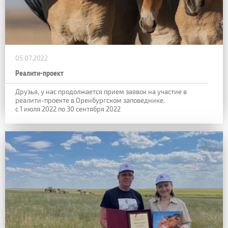
05.07.2022
Реалити-проект
Друзья, у нас продолжается прием заявок на участие в
реалити-проекте в Оренбургском заповеднике.
с 1 июля 2022 по 30 сентября 2022