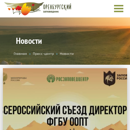
Новости
Вы
Главная
»
Пресс-центр
»
Новости
здесь