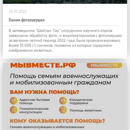
24.10.2022
Глазом фотоловушки
В заповеднике "Шайтан-Тау" сотрудники научного отдела
завершили обработку фото- и видеоматериалов с фотоловушек
за весенне-летний период 2022 года. Было проанализировано
более 10 000 (!) снимков, половина из которых содержали
изображения животных.