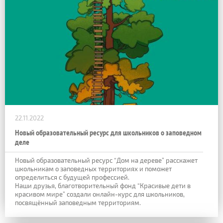
22.11.2022
Новый образовательный ресурс для школьников о заповедном
деле
Новый образовательный ресурс “Дом на дереве” расскажет
школьникам о заповедных территориях и поможет
определиться с будущей профессией.
Наши друзья, благотворительный фонд “Красивые дети в
красивом мире” создали онлайн-курс для школьников,
посвящённый заповедным территориям.