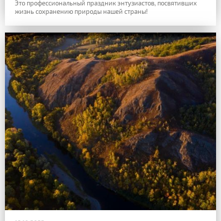
Это профессиональный праздник энтузиастов, посвятивших
жизнь сохранению природы нашей страны!