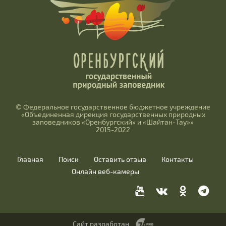
© Федеральное государственное бюджетное учреждение
«Объединенная дирекция государственных природных
заповедников «Оренбургский» и «Шайтан-Тау»»
2015-2022
Главная
Поиск
Оставить отзыв
Контакты
Онлайн веб-камеры
Сайт разработан