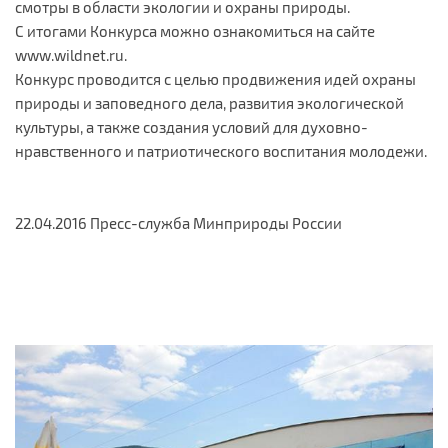
смотры в области экологии и охраны природы.
С итогами Конкурса можно ознакомиться на сайте
www.wildnet.ru.
Конкурс проводится с целью продвижения идей охраны
природы и заповедного дела, развития экологической
культуры, а также создания условий для духовно-
нравственного и патриотического воспитания молодежи.
22.04.2016 Пресс-служба Минприроды России