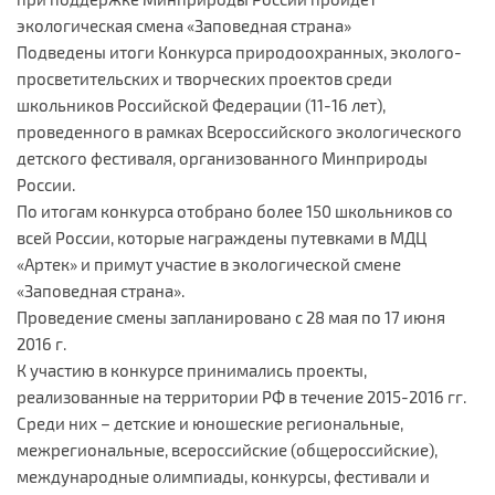
экологическая смена «Заповедная страна»
Подведены итоги Конкурса природоохранных, эколого-
просветительских и творческих проектов среди
школьников Российской Федерации (11-16 лет),
проведенного в рамках Всероссийского экологического
детского фестиваля, организованного Минприроды
России.
По итогам конкурса отобрано более 150 школьников со
всей России, которые награждены путевками в МДЦ
«Артек» и примут участие в экологической смене
«Заповедная страна».
Проведение смены запланировано с 28 мая по 17 июня
2016 г.
К участию в конкурсе принимались проекты,
реализованные на территории РФ в течение 2015-2016 гг.
Среди них – детские и юношеские региональные,
межрегиональные, всероссийские (общероссийские),
международные олимпиады, конкурсы, фестивали и