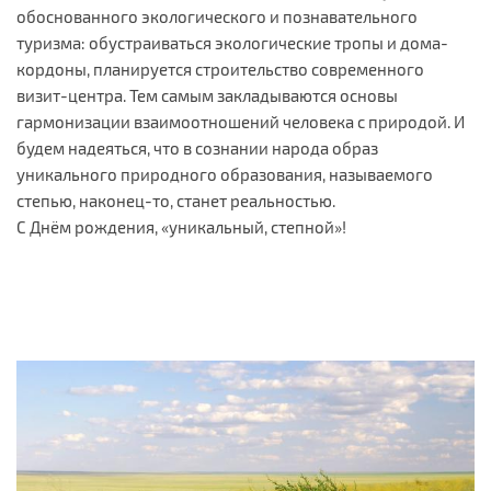
обоснованного экологического и познавательного
туризма: обустраиваться экологические тропы и дома-
кордоны, планируется строительство современного
визит-центра. Тем самым закладываются основы
гармонизации взаимоотношений человека с природой. И
будем надеяться, что в сознании народа образ
уникального природного образования, называемого
степью, наконец-то, станет реальностью.
С Днём рождения, «уникальный, степной»!