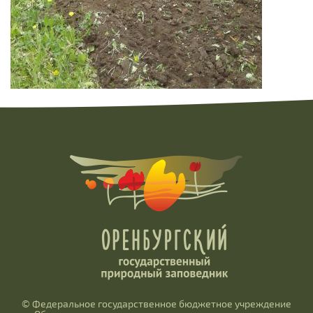
© Федеральное государственное бюджетное учреждение