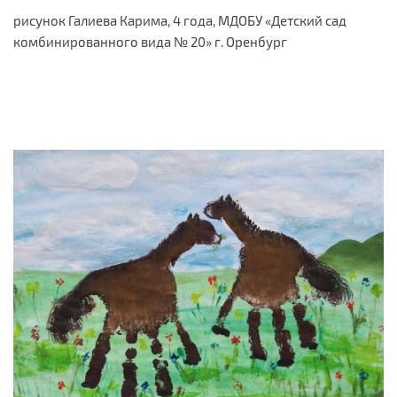
рисунок Галиева Карима, 4 года, МДОБУ «Детский сад
комбинированного вида № 20» г. Оренбург