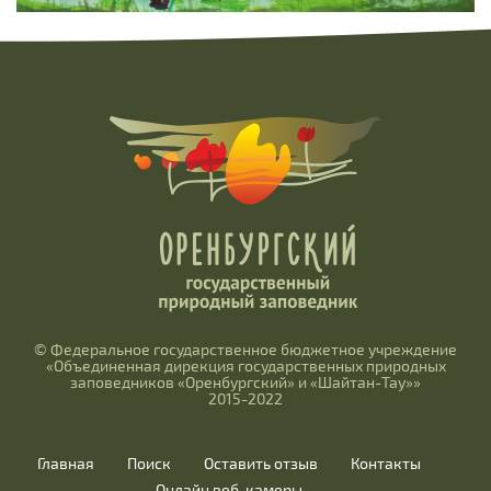
© Федеральное государственное бюджетное учреждение
«Объединенная дирекция государственных природных
заповедников «Оренбургский» и «Шайтан-Тау»»
2015-2022
Главная
Поиск
Оставить отзыв
Контакты
Онлайн веб-камеры