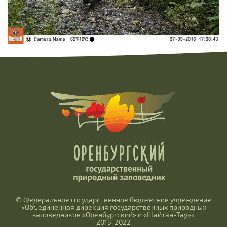
© Федеральное государственное бюджетное учреждение
«Объединенная дирекция государственных природных
заповедников «Оренбургский» и «Шайтан-Тау»»
2015-2022