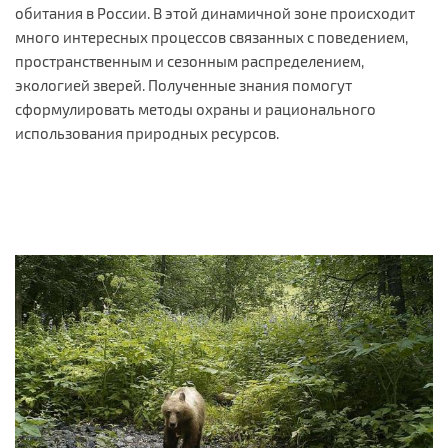
обитания в России. В этой динамичной зоне происходит
много интересных процессов связанных с поведением,
пространственным и сезонным распределением,
экологией зверей. Полученные знания помогут
сформулировать методы охраны и рационального
использования природных ресурсов.