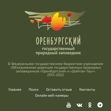
© Федеральное государственное бюджетное учреждение
«Объединенная дирекция государственных природных
заповедников «Оренбургский» и «Шайтан-Тау»»
2015-2022
Главная
Поиск
Оставить отзыв
Контакты
Онлайн веб-камеры