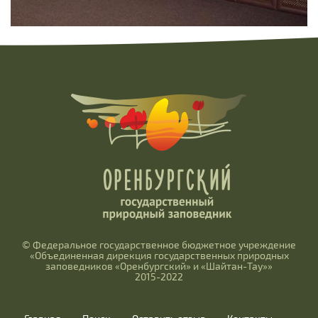
© Федеральное государственное бюджетное учреждение
«Объединенная дирекция государственных природных
заповедников «Оренбургский» и «Шайтан-Тау»»
2015-2022