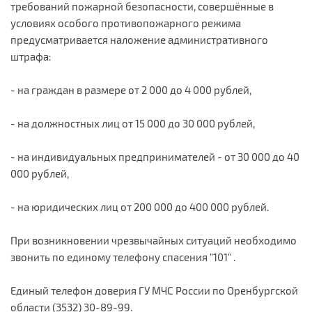
требований пожарной безопасности, совершённые в
условиях особого противопожарного режима
предусматривается наложение административного
штрафа:
- на граждан в размере от 2 000 до 4 000 рублей,
- на должностных лиц от 15 000 до 30 000 рублей,
- на индивидуальных предпринимателей - от 30 000 до 40
000 рублей,
- на юридических лиц от 200 000 до 400 000 рублей.
При возникновении чрезвычайных ситуаций необходимо
звонить по единому телефону спасения "101" .
Единый телефон доверия ГУ МЧС России по Оренбургской
области (3532) 30-89-99.