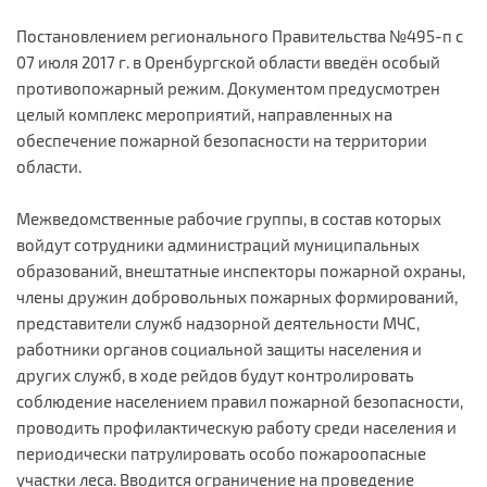
Постановлением регионального Правительства №495-п с
07 июля 2017 г. в Оренбургской области введён особый
противопожарный режим. Документом предусмотрен
целый комплекс мероприятий, направленных на
обеспечение пожарной безопасности на территории
области.
Межведомственные рабочие группы, в состав которых
войдут сотрудники администраций муниципальных
образований, внештатные инспекторы пожарной охраны,
члены дружин добровольных пожарных формирований,
представители служб надзорной деятельности МЧС,
работники органов социальной защиты населения и
других служб, в ходе рейдов будут контролировать
соблюдение населением правил пожарной безопасности,
проводить профилактическую работу среди населения и
периодически патрулировать особо пожароопасные
участки леса. Вводится ограничение на проведение