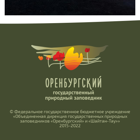
© Федеральное государственное бюджетное учреждение
«Объединенная дирекция государственных природных
заповедников «Оренбургский» и «Шайтан-Тау»»
2015-2022