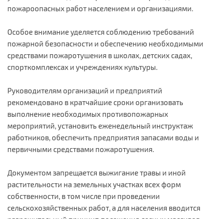
пожароопасных работ населением и организациями.
Особое внимание уделяется соблюдению требований
пожарной безопасности и обеспечению необходимыми
средствами пожаротушения в школах, детских садах,
спорткомплексах и учреждениях культуры.
Руководителям организаций и предприятий
рекомендовано в кратчайшие сроки организовать
выполнение необходимых противопожарных
мероприятий, установить еженедельный инструктаж
работников, обеспечить предприятия запасами воды и
первичными средствами пожаротушения.
Документом запрещается выжигание травы и иной
растительности на земельных участках всех форм
собственности, в том числе при проведении
сельскохозяйственных работ, а для населения вводится