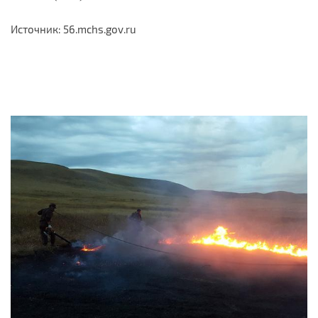
Источник: 56.mchs.gov.ru