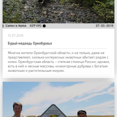
15.07.2016
Бурый медведь Оренбуржья
Многие жители Оренбургской области, и не только, даже не
представляют, сколько интересных животных обитает рядом с
ними. Оренбургская область – степная столица России, однако,
есть в ней и лесные массивы, низкогорные дубравы с богатым
животным и растительным миром.