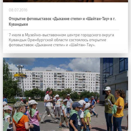
08.07.2016
Открытие фотовыставок «Дыхание степи» и «Шайтан-Тау» в г.
Кувандыке
7 июля в Музейно-выставочном центре городского округа
Кувандык Оренбургской области состоялось открытие
фотовыставок «Дыхание степи» и «Шайтан-Тау».