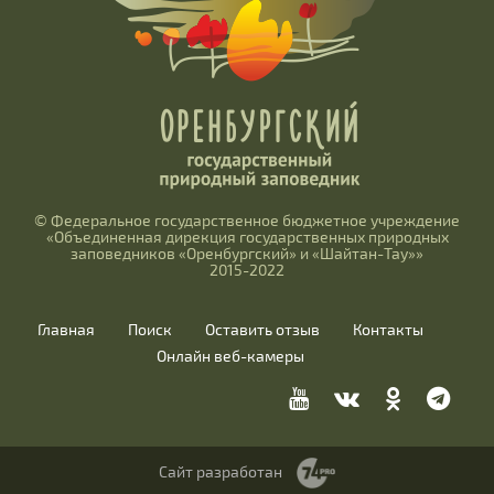
© Федеральное государственное бюджетное учреждение
«Объединенная дирекция государственных природных
заповедников «Оренбургский» и «Шайтан-Тау»»
2015-2022
Главная
Поиск
Оставить отзыв
Контакты
Онлайн веб-камеры
Сайт разработан