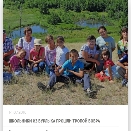
14.07.2016
ШКОЛЬНИКИ ИЗ БУРЛЫКА ПРОШЛИ ТРОПОЙ БОБРА