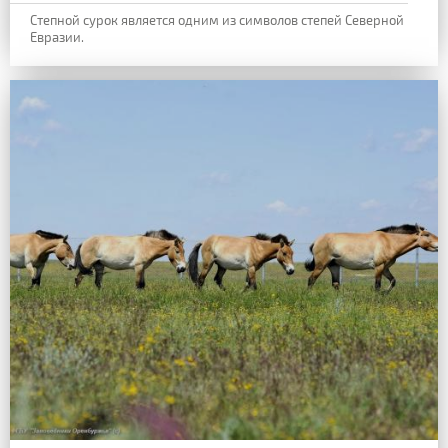
Степной сурок является одним из символов степей Северной
Евразии.