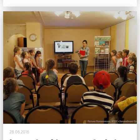
28.06.2016