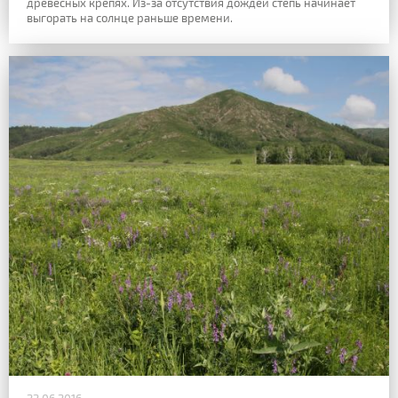
древесных крепях. Из-за отсутствия дождей степь начинает
выгорать на солнце раньше времени.