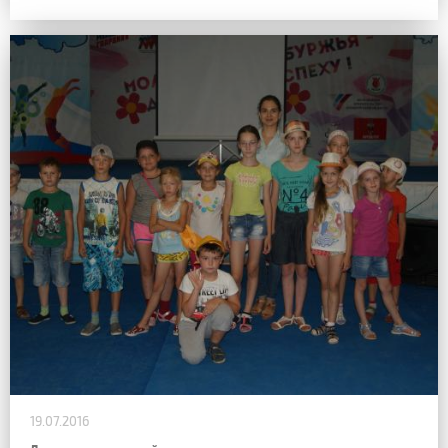
19.07.2016