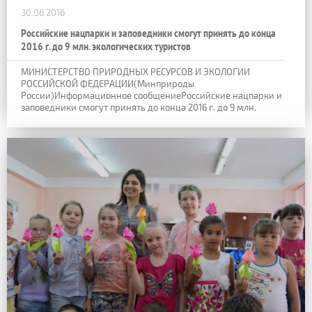
30.06.2016
Российские нацпарки и заповедники смогут принять до конца
2016 г. до 9 млн. экологических туристов
МИНИСТЕРСТВО ПРИРОДНЫХ РЕСУРСОВ И ЭКОЛОГИИ
РОССИЙСКОЙ ФЕДЕРАЦИИ(Минприроды
России)Информационное сообщениеРоссийские нацпарки и
заповедники смогут принять до конца 2016 г. до 9 млн.