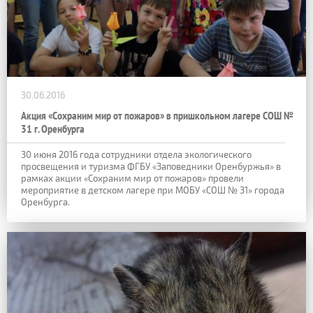
30.06.2016
Акция «Сохраним мир от пожаров» в пришкольном лагере СОШ №
31 г. Оренбурга
30 июня 2016 года сотрудники отдела экологического
просвещения и туризма ФГБУ «Заповедники Оренбуржья» в
рамках акции «Сохраним мир от пожаров» провели
мероприятие в детском лагере при МОБУ «СОШ № 31» города
Оренбурга.