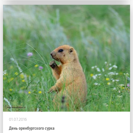
01.07.2016
День оренбургского сурка