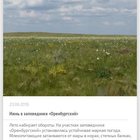
23.06.2016
Июнь в заповеднике «Оренбургский»
Лето набирает обороты. На участках заповедника
«Оренбургский» установилась устойчивая жаркая погода.
Млекопитающие затаиваются от жары в норах, степных балках,