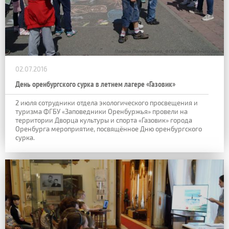
02.07.2016
День оренбургского сурка в летнем лагере «Газовик»
2 июля сотрудники отдела экологического просвещения и
туризма ФГБУ «Заповедники Оренбуржья» провели на
территории Дворца культуры и спорта «Газовик» города
Оренбурга мероприятие, посвящённое Дню оренбургского
сурка.