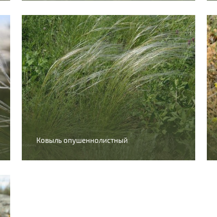
Ковыль опушеннолистный