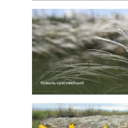
Ковыль красивейший