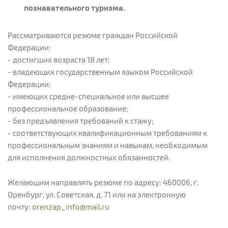
познавательного туризма.
Рассматриваются резюме граждан Российской
Федерации:
- достигших возраста 18 лет;
- владеющих государственным языком Российской
Федерации;
- имеющих средне-специальное или высшее
профессиональное образование;
- без предъявления требований к стажу;
- соответствующих квалификационным требованиям к
профессиональным знаниям и навыкам, необходимым
для исполнения должностных обязанностей.
Желающим направлять резюме по адресу: 460006, г.
Оренбург, ул. Советская, д. 71 или на электронную
почту:
orenzap_info@mail.ru