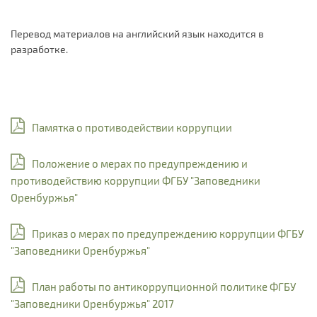
Перевод материалов на английский язык находится в
разработке.
Памятка о противодействии коррупции
Положение о мерах по предупреждению и
противодействию коррупции ФГБУ "Заповедники
Оренбуржья"
Приказ о мерах по предупреждению коррупции ФГБУ
"Заповедники Оренбуржья"
План работы по антикоррупционной политике ФГБУ
"Заповедники Оренбуржья" 2017