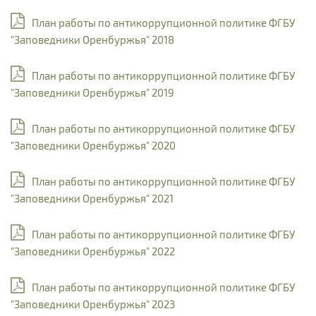
План работы по антикоррупционной политике ФГБУ
"Заповедники Оренбуржья" 2018
План работы по антикоррупционной политике ФГБУ
"Заповедники Оренбуржья" 2019
План работы по антикоррупционной политике ФГБУ
"Заповедники Оренбуржья" 2020
План работы по антикоррупционной политике ФГБУ
"Заповедники Оренбуржья" 2021
План работы по антикоррупционной политике ФГБУ
"Заповедники Оренбуржья" 2022
План работы по антикоррупционной политике ФГБУ
"Заповедники Оренбуржья" 2023