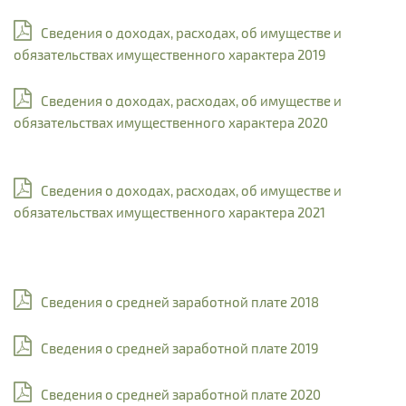
Сведения о доходах, расходах, об имуществе и
обязательствах имущественного характера 2019
Сведения о доходах, расходах, об имуществе и
обязательствах имущественного характера 2020
Сведения о доходах, расходах, об имуществе и
обязательствах имущественного характера 2021
Сведения о средней заработной плате 2018
Сведения о средней заработной плате 2019
Сведения о средней заработной плате 2020