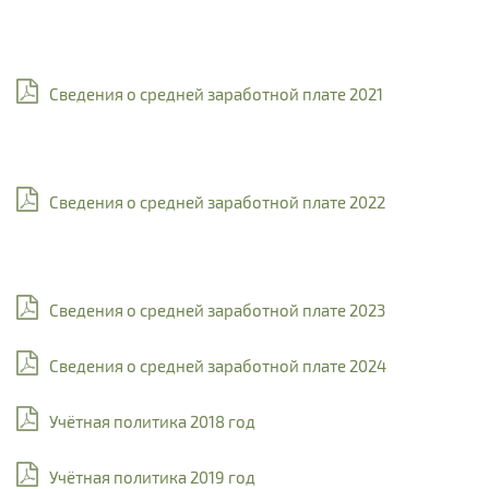
Сведения о средней заработной плате 2021
Сведения о средней заработной плате 2022
Сведения о средней заработной плате 2023
Сведения о средней заработной плате 2024
Учётная политика 2018 год
Учётная политика 2019 год