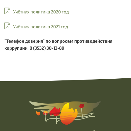
Учётная политика 2020 год
Учётная политика 2021 год
"Телефон доверия" по вопросам противодействия
коррупции: 8 (3532) 30-13-89