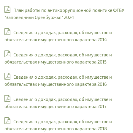
План работы по антикоррупционной политике ФГБУ
"Заповедники Оренбуржья" 2024
Сведения о доходах, расходах, об имуществе и
обязательствах имущественного характера 2014
Сведения о доходах, расходах, об имуществе и
обязательствах имущественного характера 2015
Сведения о доходах, расходах, об имуществе и
обязательствах имущественного характера 2016
Сведения о доходах, расходах, об имуществе и
обязательствах имущественного характера 2017
Сведения о доходах, расходах, об имуществе и
обязательствах имущественного характера 2018