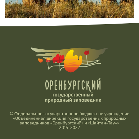
© Федеральное государственное бюджетное учреждение
«Объединенная дирекция государственных природных
заповедников «Оренбургский» и «Шайтан-Тау»»
2015-2022