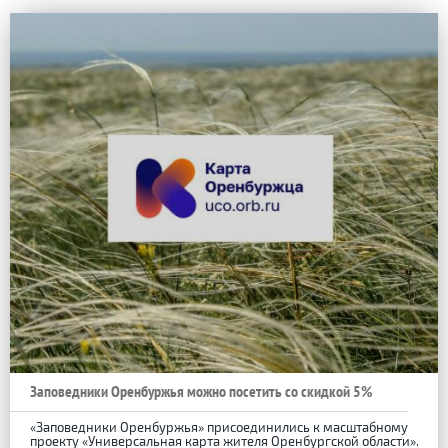
Заповедники Оренбуржья можно посетить со скидкой 5%
«Заповедники Оренбуржья» присоединились к масштабному
проекту «Универсальная карта жителя Оренбургской области».