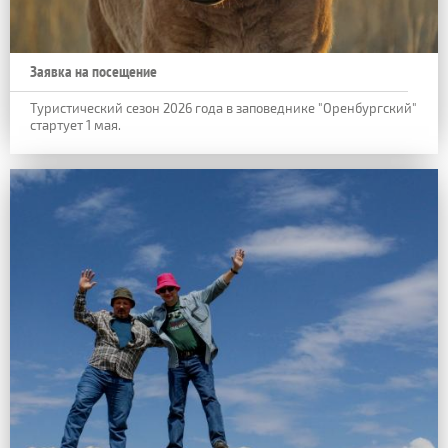
Заявка на посещение
Туристический сезон 2026 года в заповеднике "Оренбургский"
стартует 1 мая.