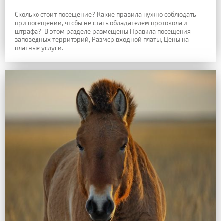
Сколько стоит посещение? Какие правила нужно соблюдать
при посещении, чтобы не стать обладателем протокола и
штрафа?
В этом разделе размещены Правила посещения
заповедных территорий, Размер входной платы, Цены на
платные услуги.