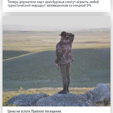
Теперь держатели карт оренбуржца смогут освоить любой
туристический маршрут заповедников со скидкой 5%.
Цены на услуги. Правила посещения.