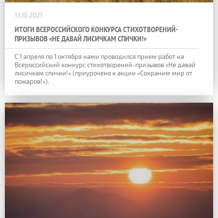
13.10.2021
ИТОГИ ВСЕРОССИЙСКОГО КОНКУРСА СТИХОТВОРЕНИЙ-
ПРИЗЫВОВ «НЕ ДАВАЙ ЛИСИЧКАМ СПИЧКИ!»
С 1 апреля по 1 октября нами проводился прием работ на
Всероссийский конкурс стихотворений-призывов «Не давай
лисичкам спички!» (приурочено к акции «Сохраним мир от
пожаров!»).