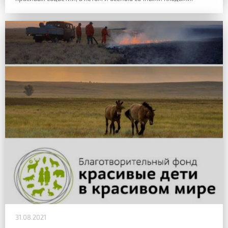
31.08.2021