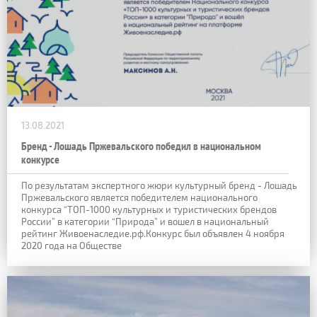
13.08.2021
Бренд - Лошадь Пржевальского победил в национальном
конкурсе
По результатам экспертного жюри культурный бренд - Лошадь
Пржевальского является победителем национального
конкурса “ТОП-1000 культурных и туристических брендов
России” в категории “Природа” и вошел в национальный
рейтинг Живоенаследие.рф.Конкурс был объявлен 4 ноября
2020 года на Обществе