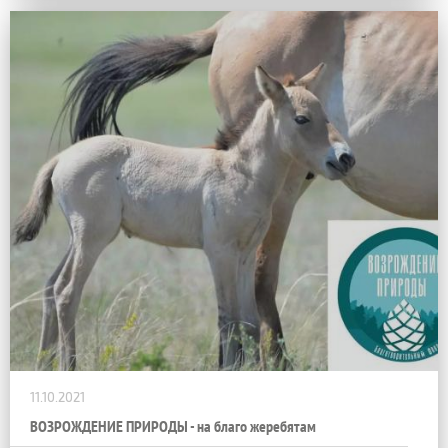
11.10.2021
ВОЗРОЖДЕНИЕ ПРИРОДЫ - на благо жеребятам