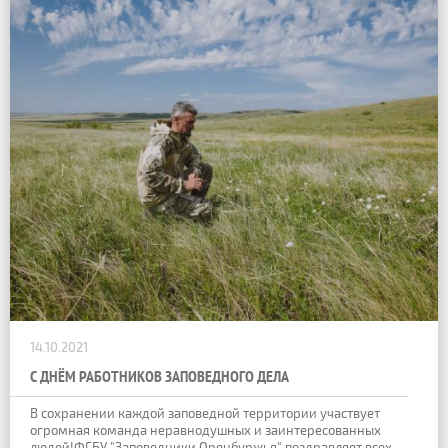
14.10.2021
С ДНЁМ РАБОТНИКОВ ЗАПОВЕДНОГО ДЕЛА
В сохранении каждой заповедной территории участвует
огромная команда неравнодушных и заинтересованных
людей!ФГБУ "Заповедники Оренбуржья" поздравляет всех