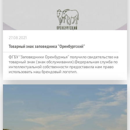
27.08.2021
Товарный знак заповедника "Оренбургский"
ФГБУ “Заповедники Оренбуржья” получило свидетельство на
товарный знак (знак обслуживания).Федеральная служба по
интеллектуальной собственности предоставила нам право
использовать наш брендовый логотип.