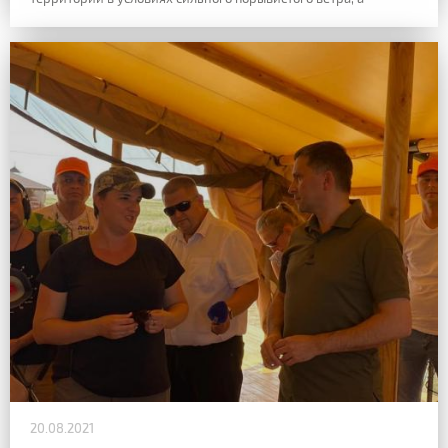
20.08.2021