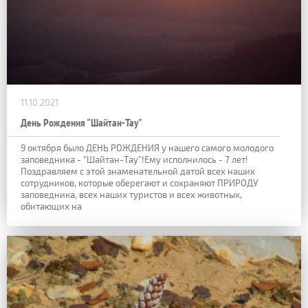
11.10.2021
День Рождения "Шайтан-Тау"
9 октября было ДЕНЬ РОЖДЕНИЯ у нашего самого молодого
заповедника - "Шайтан-Тау"!Ему исполнилось - 7 лет!
Поздравляем с этой знаменательной датой всех наших
сотрудников, которые оберегают и сохраняют ПРИРОДУ
заповедника, всех наших туристов и всех животных,
обитающих на