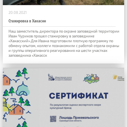
20.08.2021
Стажировка в Хакасии
Наш заместитель директора по охране заповедной территории
Иван Чуриков прошел стажировку в заповеднике
«Хакасский».Для Ивана подготовили плотную программу по
обмену опытом, коллеги познакомили с работой отдела охраны
и группы оперативного реагирования на шести участках
заповедника «Хакасск