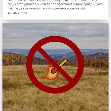
своих сотрудников и коллег с профессиональным праздником!
Как Вы уже заметили, помимо деятельности наших
заповеднико