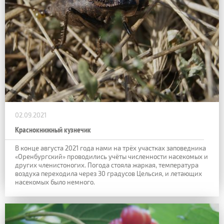
02.09.2021
Краснокнижный кузнечик
В конце августа 2021 года нами на трёх участках заповедника
«Оренбургский» проводились учёты численности насекомых и
других членистоногих. Погода стояла жаркая, температура
воздуха переходила через 30 градусов Цельсия, и летающих
насекомых было немного.