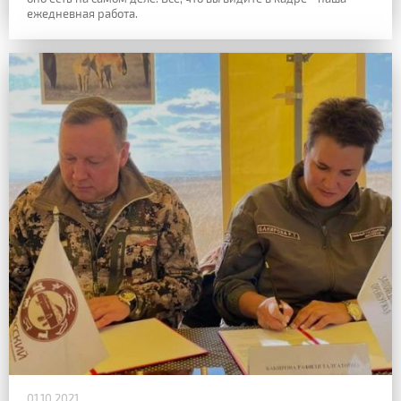
ежедневная работа.
01.10.2021