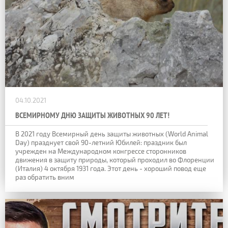
04.10.2021
ВСЕМИРНОМУ ДНЮ ЗАЩИТЫ ЖИВОТНЫХ 90 ЛЕТ!
В 2021 году Всемирный день защиты животных (World Animal
Day) празднует свой 90-летний Юбилей: праздник был
учрежден на Международном конгрессе сторонников
движения в защиту природы, который проходил во Флоренции
(Италия) 4 октября 1931 года. Этот день - хороший повод еще
раз обратить вним