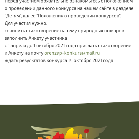
Перед участием обязательно ознакомьтесь с Положением
о проведении данного конкурса на нашем сайте в разделе
"Детям", далее "Положения о проведении конкурсов".
Для участия нужно:
сочинить стихотворение на тему природных пожаров
заполнить Анкету участника
с 1 апреля до 1 октября 2021 года прислать стихотворение
и Анкету на почту
orenzap-konkurs@mail.ru
ждать результатов конкурса 14 октября 2021 года