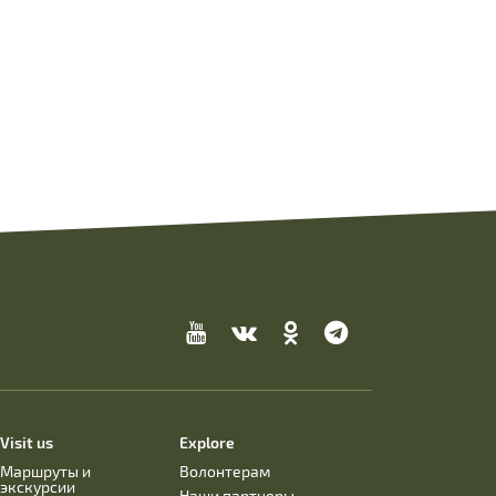
Visit us
Explore
Маршруты и
Волонтерам
экскурсии
Наши партнеры