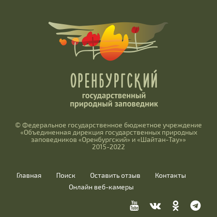
© Федеральное государственное бюджетное учреждение
«Объединенная дирекция государственных природных
заповедников «Оренбургский» и «Шайтан-Тау»»
2015-2022
Главная
Поиск
Оставить отзыв
Контакты
Онлайн веб-камеры