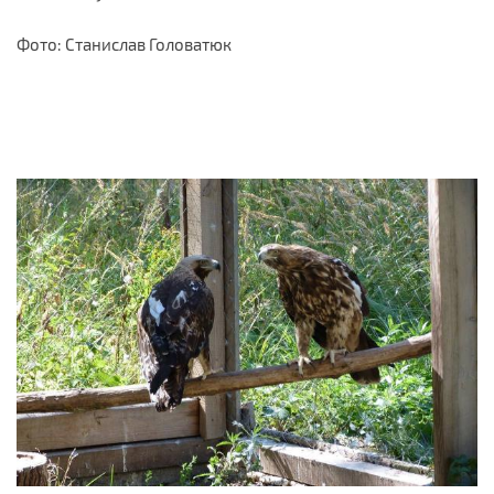
Фото: Станислав Головатюк