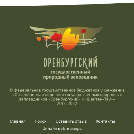
© Федеральное государственное бюджетное учреждение
«Объединенная дирекция государственных природных
заповедников «Оренбургский» и «Шайтан-Тау»»
2015-2022
Главная
Поиск
Оставить отзыв
Контакты
Онлайн веб-камеры