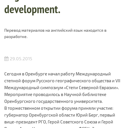
development.
Перевод материалов на английский язык находится в
разработке.
29.05.2015
Сегодня в Оренбурге начал работу Международный
степной форум Русского географического общества и VII
Международный симпозиум «Степи Северной Евразии».
Мероприятие проводилось в Научной библиотеке
Оренбургского государственного университета.
В торжественном открытии форума приняли участие:
губернатор Оренбургской области Юрий Берг, первый
вице-президент РГО, Герой Советского Союза и Герой