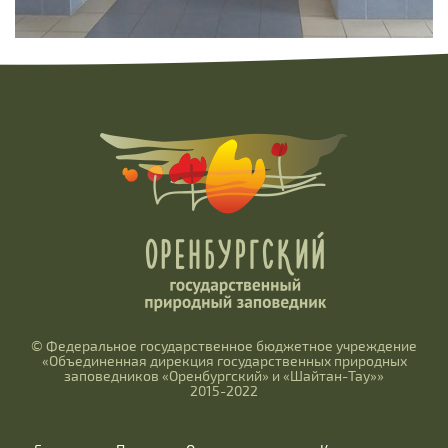
© Федеральное государственное бюджетное учреждение
«Объединенная дирекция государственных природных
заповедников «Оренбургский» и «Шайтан-Тау»»
2015-2022