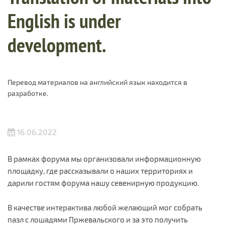
English is under
development.
Перевод материалов на английский язык находится в
разработке.
16.06.2022
В рамках форума мы организовали информационную
площадку, где рассказывали о наших территориях и
дарили гостям форума нашу севенирную продукцию.
В качестве интерактива любой желающий мог собрать
пазл с лошадями Пржевальского и за это получить