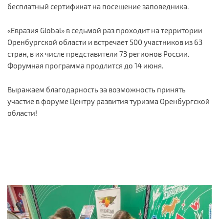
бесплатный сертификат на посещение заповедника.
«Евразия Global» в седьмой раз проходит на территории
Оренбургской области и встречает 500 участников из 63
стран, в их числе представители 73 регионов России.
Форумная программа продлится до 14 июня.
Выражаем благодарность за возможность принять
участие в форуме Центру развития туризма Оренбургской
области!