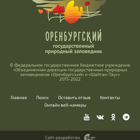
© Федеральное государственное бюджетное учреждение
«Объединенная дирекция государственных природных
заповедников «Оренбургский» и «Шайтан-Тау»»
2015-2022
Главная
Поиск
Оставить отзыв
Контакты
Онлайн веб-камеры
Сайт разработан