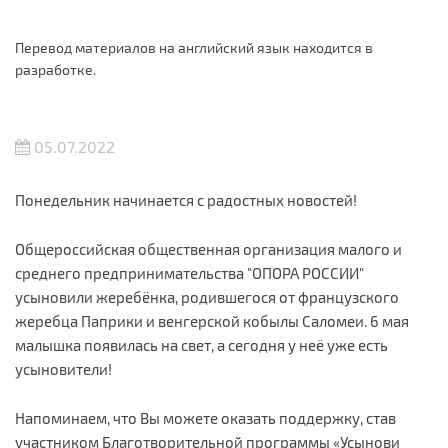
Перевод материалов на английский язык находится в
разработке.
05.07.2022
Понедельник начинается с радостных новостей!
Общероссийская общественная организация малого и
среднего предпринимательства "ОПОРА РОССИИ"
усыновили жеребёнка, родившегося от французского
жеребца Паприки и венгерской кобылы Саломеи. 6 мая
малышка появилась на свет, а сегодня у неё уже есть
усыновители!
Напоминаем, что Вы можете оказать поддержку, став
участником Благотворительной программы «Усынови