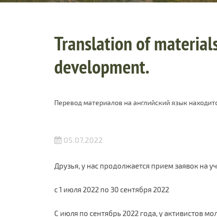
Translation of materials
development.
Перевод материалов на английский язык находитс
05.07.2022
Друзья, у нас продолжается прием заявок на у
с 1 июля 2022 по 30 сентября 2022
С июля по сентябрь 2022 года, у активистов м