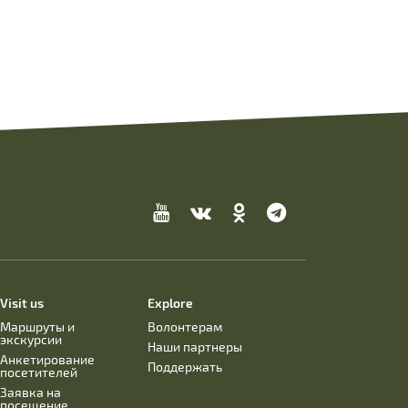
Visit us
Explore
Маршруты и
Волонтерам
экскурсии
Наши партнеры
Анкетирование
Поддержать
посетителей
Заявка на
посещение