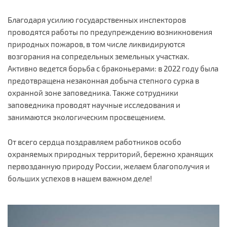
Благодаря усилию государственных инспекторов
проводятся работы по предупреждению возникновения
природных пожаров, в том числе ликвидируются
возгорания на сопредельных земельных участках.
Активно ведется борьба с браконьерами: в 2022 году была
предотвращена незаконная добыча степного сурка в
охранной зоне заповедника. Также сотрудники
заповедника проводят научные исследования и
занимаются экологическим просвещением.
От всего сердца поздравляем работников особо
охраняемых природных территорий, бережно хранящих
первозданную природу России, желаем благополучия и
больших успехов в нашем важном деле!