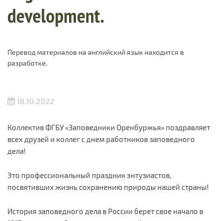
development.
Перевод материалов на английский язык находится в
разработке.
18.10.2022
Коллектив ФГБУ «Заповедники Оренбуржья» поздравляет
всех друзей и коллег с днем работников заповедного
дела!
Это профессиональный праздник энтузиастов,
посвятивших жизнь сохранению природы нашей страны!
История заповедного дела в России берет свое начало в