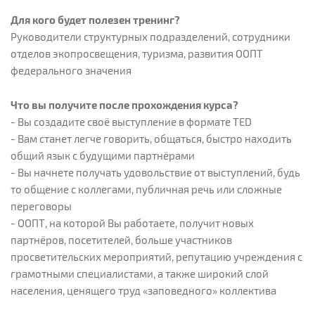
Для кого будет полезен тренинг?
Руководители структурных подразделений, сотрудники
отделов экопросвещения, туризма, развития ООПТ
федерального значения
Что вы получите после прохождения курса?
- Вы создадите своё выступление в формате TED
- Вам станет легче говорить, общаться, быстро находить
общий язык с будущими партнёрами
- Вы начнете получать удовольствие от выступлений, будь
то общение с коллегами, публичная речь или сложные
переговоры
- ООПТ, на которой Вы работаете, получит новых
партнёров, посетителей, больше участников
просветительских мероприятий, репутацию учреждения с
грамотными специалистами, а также широкий слой
населения, ценящего труд «заповедного» коллектива