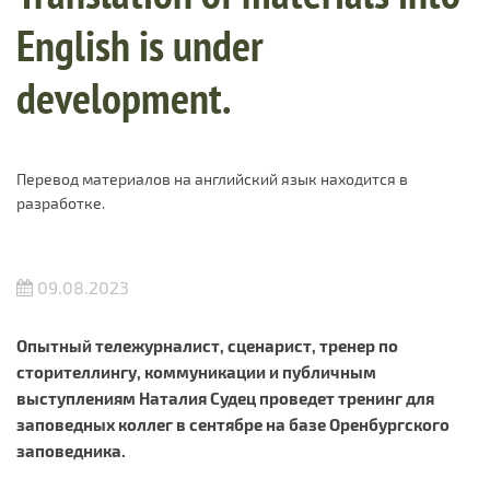
English is under
development.
Перевод материалов на английский язык находится в
разработке.
09.08.2023
Опытный тележурналист, сценарист, тренер по
сторителлингу, коммуникации и публичным
выступлениям Наталия Судец проведет тренинг для
заповедных коллег в сентябре на базе Оренбургского
заповедника.