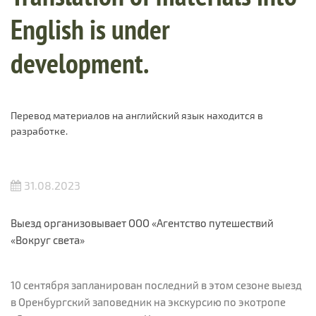
English is under
development.
Перевод материалов на английский язык находится в
разработке.
31.08.2023
Выезд организовывает ООО «Агентство путешествий
«Вокруг света»
10 сентября запланирован последний в этом сезоне выезд
в Оренбургский заповедник на экскурсию по экотропе