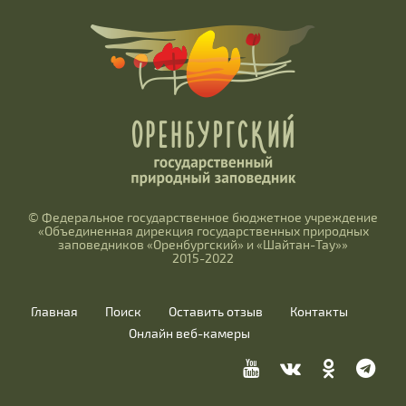
© Федеральное государственное бюджетное учреждение
«Объединенная дирекция государственных природных
заповедников «Оренбургский» и «Шайтан-Тау»»
2015-2022
Главная
Поиск
Оставить отзыв
Контакты
Онлайн веб-камеры