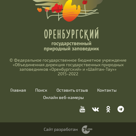
© Федеральное государственное бюджетное учреждение
«Объединенная дирекция государственных природных
заповедников «Оренбургский» и «Шайтан-Тау»»
2015-2022
Главная
Поиск
Оставить отзыв
Контакты
Онлайн веб-камеры
Сайт разработан