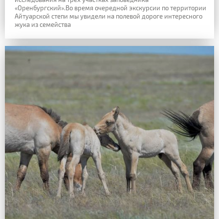
«Оренбургский».Во время очередной экскурсии по территории
Айтуарской степи мы увидели на полевой дороге интересного
жука из семейства