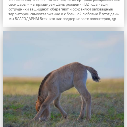
свои дары - мы празднуем День рождения!32 года наши
сотрудники защищают, оберегают и сохраняют заповедные
территории самоотверженно и с большой любовью.В этот день
мы БЛАГОДАРИМ Всех, кто нас поддерживает: волонтеров, др