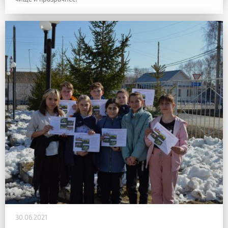
30.06.2021