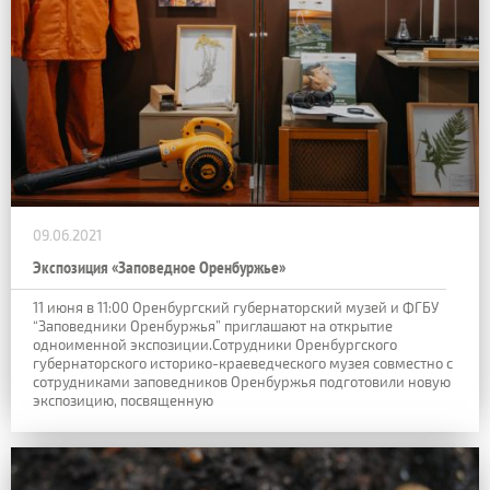
09.06.2021
Экспозиция «Заповедное Оренбуржье»
11 июня в 11:00 Оренбургский губернаторский музей и ФГБУ
“Заповедники Оренбуржья” приглашают на открытие
одноименной экспозиции.Сотрудники Оренбургского
губернаторского историко-краеведческого музея совместно с
сотрудниками заповедников Оренбуржья подготовили новую
экспозицию, посвященную