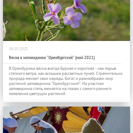
28.05.2021
Весна в заповеднике "Оренбургский" (май 2021)
В Оренбуржье весна всегда бурная и короткая - как порыв
степного ветра, как вспышка рассветных лучей. Стремительно
природа меняет свои наряды. Богат и разнообразен мир
растений заповедника "Оренбургский". На участках
заповедника степь меняется на глазах с самого раннего
появления цветущих растений.