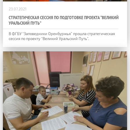
23.07.2021
СТРАТЕГИЧЕСКАЯ СЕССИЯ ПО ПОДГОТОВКЕ ПРОЕКТА “ВЕЛИКИЙ
УРАЛЬСКИЙ ПУТЬ”
В ФГБУ “Заповедники Оренбуржья” прошла стратегическая
сессия по проекту “Великий Уральский Путь”.