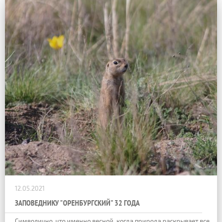
12.05.2021
ЗАПОВЕДНИКУ "ОРЕНБУРГСКИЙ" 32 ГОДА
Символично, что именно весной, когда природа раскрывает все