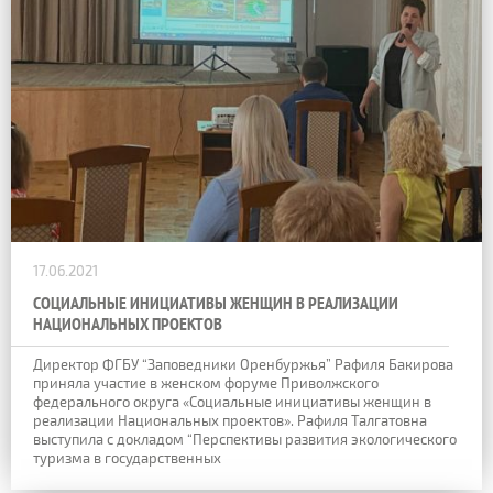
17.06.2021
СОЦИАЛЬНЫЕ ИНИЦИАТИВЫ ЖЕНЩИН В РЕАЛИЗАЦИИ
НАЦИОНАЛЬНЫХ ПРОЕКТОВ
Директор ФГБУ “Заповедники Оренбуржья” Рафиля Бакирова
приняла участие в женском форуме Приволжского
федерального округа «Социальные инициативы женщин в
реализации Национальных проектов». Рафиля Талгатовна
выступила с докладом “Перспективы развития экологического
туризма в государственных