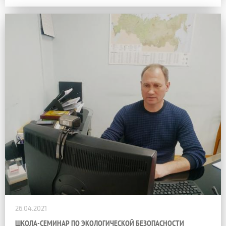
26.04.2021
ШКОЛА-СЕМИНАР ПО ЭКОЛОГИЧЕСКОЙ БЕЗОПАСНОСТИ