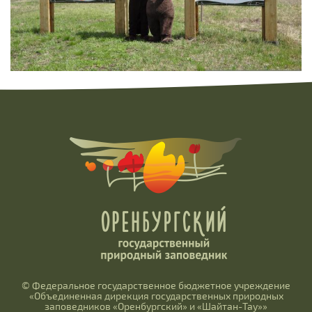
© Федеральное государственное бюджетное учреждение
«Объединенная дирекция государственных природных
заповедников «Оренбургский» и «Шайтан-Тау»»