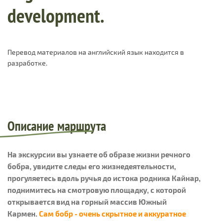
development.
Перевод материалов на английский язык находится в
разработке.
Описание маршрута
На экскурсии вы узнаете об образе жизни речного
бобра, увидите следы его жизнедеятельности,
прогуляетесь вдоль ручья до истока родника Кайнар,
поднимитесь на смотровую площадку, с которой
открывается вид на горный массив Южный
Кармен.
Сам бобр - очень скрытное и аккуратное