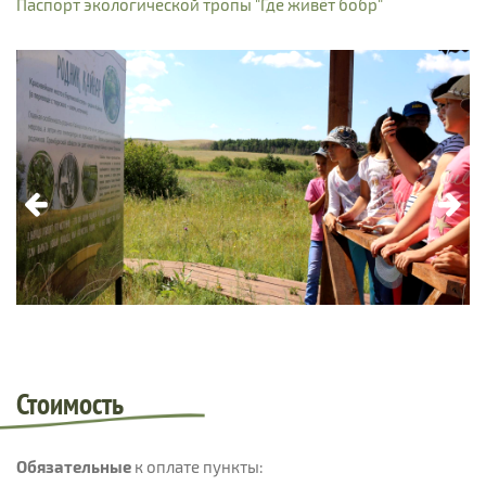
Паспорт экологической тропы "Где живёт бобр"
Стоимость
Обязательные
к оплате пункты: