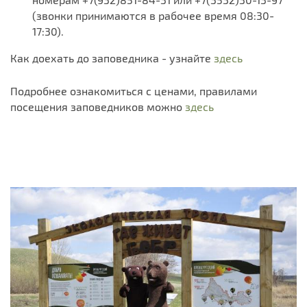
(звонки принимаются в рабочее время 08:30-
17:30).
Как доехать до заповедника - узнайте
здесь
Подробнее ознакомиться с ценами, правилами
посещения заповедников можно
здесь