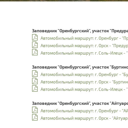
Заповедник "Оренбургский", участок "Предур
Автомобильный маршрут: г. Оренбург - "Пр
Автомобильный маршрут: г. Орск - "Предур
Автомобильный маршрут: г. Соль-Илецк - "
Заповедник "Оренбургский", участок "Буртинс
Автомобильный маршрут: г. Оренбург - "Бу
Автомобильный маршрут: г. Орск - "Буртинс
Автомобильный маршрут: г. Соль-Илецк - "
Заповедник "Оренбургский", участок "Айтуарс
Автомобильный маршрут: г. Оренбург - "Ай
Автомобильный маршрут: г. Орск - "Айтуарс