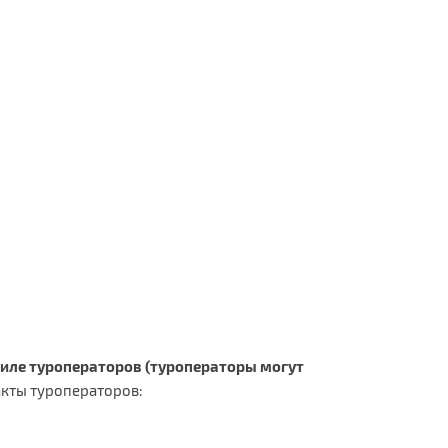
иле туроператоров (туроператоры могут
кты туроператоров: