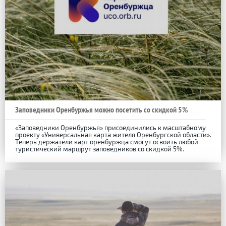
Заповедники Оренбуржья можно посетить со скидкой 5%
«Заповедники Оренбуржья» присоединились к масштабному
проекту «Универсальная карта жителя Оренбургской области».
Теперь держатели карт оренбуржца смогут освоить любой
туристический маршрут заповедников со скидкой 5%.