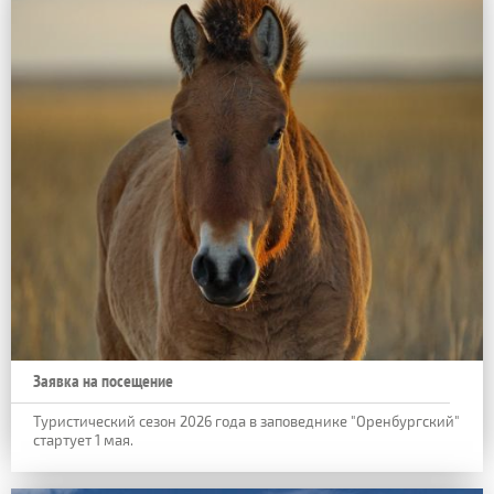
Заявка на посещение
Туристический сезон 2026 года в заповеднике "Оренбургский"
стартует 1 мая.