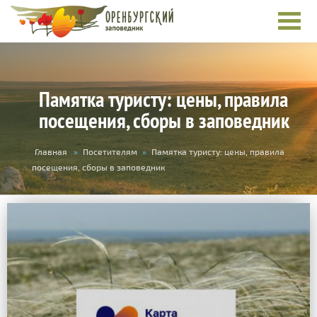
Памятка туристу: цены, правила
посещения, сборы в заповедник
Вы
Главная
»
Посетителям
»
Памятка туристу: цены, правила
здесь
посещения, сборы в заповедник