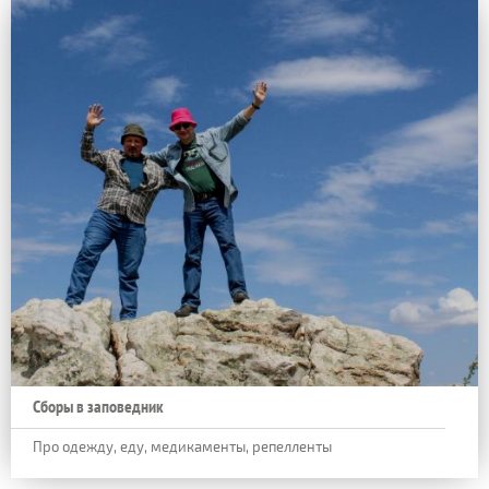
Сборы в заповедник
Про одежду, еду, медикаменты, репелленты