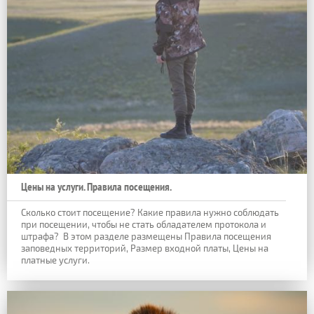
Цены на услуги. Правила посещения.
Сколько стоит посещение? Какие правила нужно соблюдать
при посещении, чтобы не стать обладателем протокола и
штрафа?
В этом разделе размещены Правила посещения
заповедных территорий, Размер входной платы, Цены на
платные услуги.