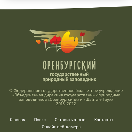
© Федеральное государственное бюджетное учреждение
«Объединенная дирекция государственных природных
заповедников «Оренбургский» и «Шайтан-Тау»»
2015-2022
Главная
Поиск
Оставить отзыв
Контакты
Онлайн веб-камеры