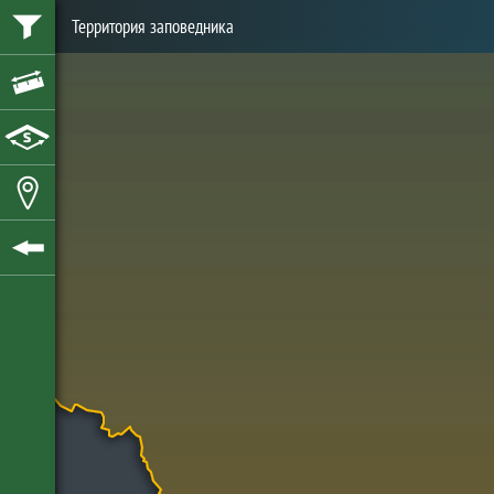
Территория заповедника