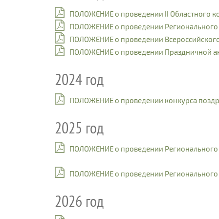
ПОЛОЖЕНИЕ о проведении II Областного ко
ПОЛОЖЕНИЕ о проведении Регионального э
ПОЛОЖЕНИЕ о проведении Всероссийского к
ПОЛОЖЕНИЕ о проведении Праздничной ак
2024 год
ПОЛОЖЕНИЕ о проведении конкурса поздра
2025 год
ПОЛОЖЕНИЕ о проведении Регионального 
ПОЛОЖЕНИЕ о проведении Регионального э
2026 год