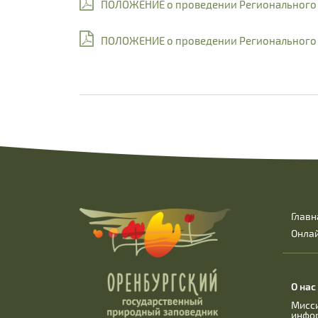
ПОЛОЖЕНИЕ о проведении Регионального 
ПОЛОЖЕНИЕ о проведении Регионального э
Главн
Онла
О нас
Мисс
инфо