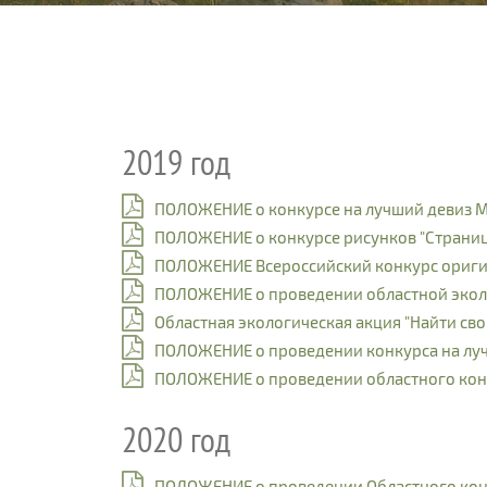
2019 год
ПОЛОЖЕНИЕ о конкурсе на лучший девиз 
ПОЛОЖЕНИЕ о конкурсе рисунков "Страни
ПОЛОЖЕНИЕ Всероссийский конкурс ориги
ПОЛОЖЕНИЕ о проведении областной эколо
Областная экологическая акция "Найти сво
ПОЛОЖЕНИЕ о проведении конкурса на лу
ПОЛОЖЕНИЕ о проведении областного конк
2020 год
ПОЛОЖЕНИЕ о проведении Областного конк