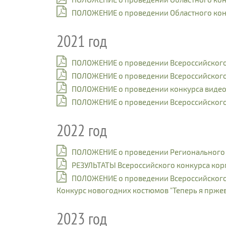
ПОЛОЖЕНИЕ о проведении Областного кон
2021 год
ПОЛОЖЕНИЕ о проведении Всероссийского 
ПОЛОЖЕНИЕ о проведении Всероссийского 
ПОЛОЖЕНИЕ о проведении конкурса видео 
ПОЛОЖЕНИЕ о проведении Всероссийского
2022 год
ПОЛОЖЕНИЕ о проведении Регионального э
РЕЗУЛЬТАТЫ Всероссийского конкурса кор
ПОЛОЖЕНИЕ о проведении Всероссийского 
Конкурс новогодних костюмов "Теперь я прже
2023 год