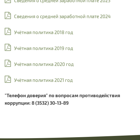
Сведения о средней заработной плате 2023
Сведения о средней заработной плате 2024
Учётная политика 2018 год
Учётная политика 2019 год
Учётная политика 2020 год
Учётная политика 2021 год
"Телефон доверия" по вопросам противодействия
коррупции: 8 (3532) 30-13-89