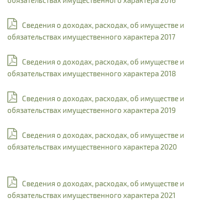
обязательствах имущественного характера 2016
Сведения о доходах, расходах, об имуществе и
обязательствах имущественного характера 2017
Сведения о доходах, расходах, об имуществе и
обязательствах имущественного характера 2018
Сведения о доходах, расходах, об имуществе и
обязательствах имущественного характера 2019
Сведения о доходах, расходах, об имуществе и
обязательствах имущественного характера 2020
Сведения о доходах, расходах, об имуществе и
обязательствах имущественного характера 2021