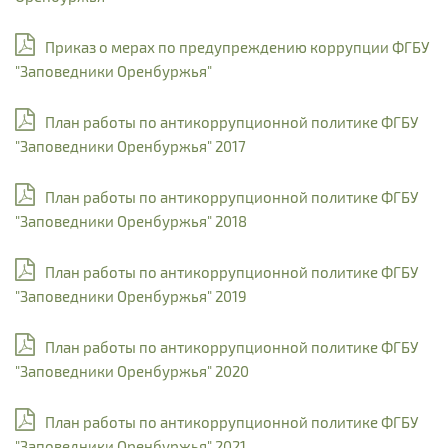
Приказ о мерах по предупреждению коррупции ФГБУ
"Заповедники Оренбуржья"
План работы по антикоррупционной политике ФГБУ
"Заповедники Оренбуржья" 2017
План работы по антикоррупционной политике ФГБУ
"Заповедники Оренбуржья" 2018
План работы по антикоррупционной политике ФГБУ
"Заповедники Оренбуржья" 2019
План работы по антикоррупционной политике ФГБУ
"Заповедники Оренбуржья" 2020
План работы по антикоррупционной политике ФГБУ
"Заповедники Оренбуржья" 2021