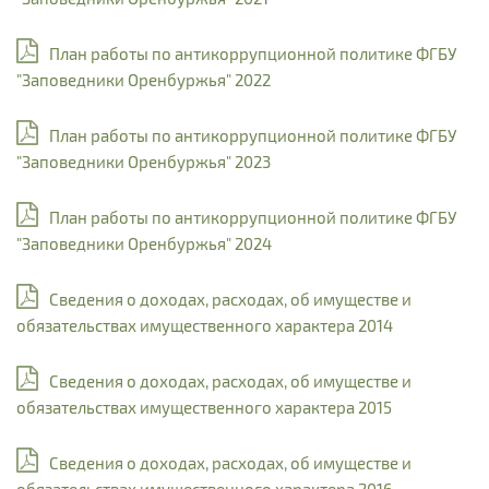
План работы по антикоррупционной политике ФГБУ
"Заповедники Оренбуржья" 2022
План работы по антикоррупционной политике ФГБУ
"Заповедники Оренбуржья" 2023
План работы по антикоррупционной политике ФГБУ
"Заповедники Оренбуржья" 2024
Сведения о доходах, расходах, об имуществе и
обязательствах имущественного характера 2014
Сведения о доходах, расходах, об имуществе и
обязательствах имущественного характера 2015
Сведения о доходах, расходах, об имуществе и