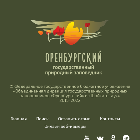
© Федеральное государственное бюджетное учреждение
«Объединенная дирекция государственных природных
заповедников «Оренбургский» и «Шайтан-Тау»»
2015-2022
Главная
Поиск
Оставить отзыв
Контакты
Онлайн веб-камеры