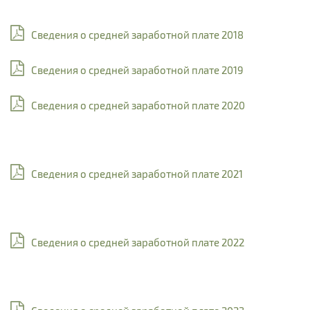
Сведения о средней заработной плате 2018
Сведения о средней заработной плате 2019
Сведения о средней заработной плате 2020
Сведения о средней заработной плате 2021
Сведения о средней заработной плате 2022