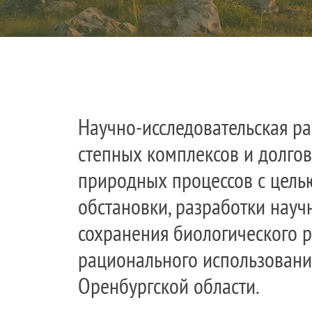
Научно-исследовательская ра
степных комплексов и долго
природных процессов с цель
обстановки, разработки нау
сохранения биологического р
рационального использовани
Оренбургской области.