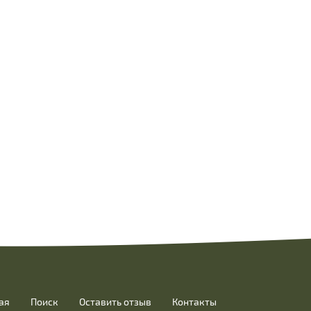
ая
Поиск
Оставить отзыв
Контакты