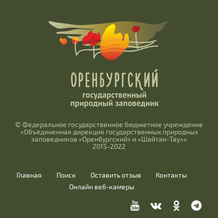
© Федеральное государственное бюджетное учреждение
«Объединенная дирекция государственных природных
заповедников «Оренбургский» и «Шайтан-Тау»»
2015-2022
Главная
Поиск
Оставить отзыв
Контакты
Онлайн веб-камеры