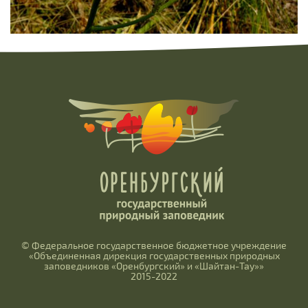
© Федеральное государственное бюджетное учреждение
«Объединенная дирекция государственных природных
заповедников «Оренбургский» и «Шайтан-Тау»»
2015-2022