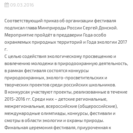
09.03.2016
Соответствующий приказ об организации фестиваля
подписал глава Минприроды России Сергей Донской.
Мероприятие пройдёт в преддверии Года особо
охраняемых природных территорий и Года экологии 2017
г.
С целью содействия экологическому просвещению и
вовлечению молодежи в природоохранную деятельность,
в рамках фестиваля состоятся конкурсы
природоохранных, эколого-просветительских и
творческих проектов среди российских школьников.
В конкурсах участвуют проекты, реализованные в течение
2015-2016 гг. Среди них – детские региональные,
межрегиональные, всероссийские (общероссийские),
международные олимпиады, конкурсы, фестивали и
смотры в области экологии и охраны природы.
Финальная церемония фестиваля, приуроченная к