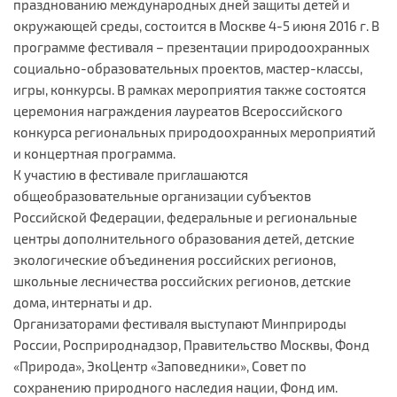
празднованию международных дней защиты детей и
окружающей среды, состоится в Москве 4-5 июня 2016 г. В
программе фестиваля – презентации природоохранных
социально-образовательных проектов, мастер-классы,
игры, конкурсы. В рамках мероприятия также состоятся
церемония награждения лауреатов Всероссийского
конкурса региональных природоохранных мероприятий
и концертная программа.
К участию в фестивале приглашаются
общеобразовательные организации субъектов
Российской Федерации, федеральные и региональные
центры дополнительного образования детей, детские
экологические объединения российских регионов,
школьные лесничества российских регионов, детские
дома, интернаты и др.
Организаторами фестиваля выступают Минприроды
России, Росприроднадзор, Правительство Москвы, Фонд
«Природа», ЭкоЦентр «Заповедники», Совет по
сохранению природного наследия нации, Фонд им.