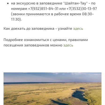
на экскурсию в заповеднике "Шайтан-Тау" - по
номерам +7(932)851-84-31 или +7(3532)30-13-97
(звонки принимаются в рабочее время 08:30-
17:30).
Как доехать до заповедника - узнайте
здесь
Подробнее ознакомиться с ценами, правилами
посещения заповедников можно
здесь