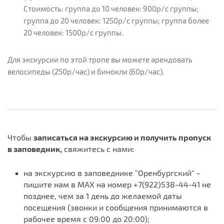
Стоимость: группа до 10 человек: 900р/с группы;
группа до 20 человек: 1250р/с группы; группа более
20 человек: 1500р/с группы.
Для экскурсии по этой тропе вы можете арендовать
велосипеды (250р/час) и бинокли (60р/час).
Чтобы
записаться на экскурсию и получить пропуск
в заповедник,
свяжитесь с нами
:
на экскурсию в заповеднике "Оренбургский" -
пишите нам в MAX на номер +7(922)538-44-41 не
позднее, чем за 1 день до желаемой даты
посещения (звонки и сообщения принимаются в
рабочее время с 09:00 до 20:00);