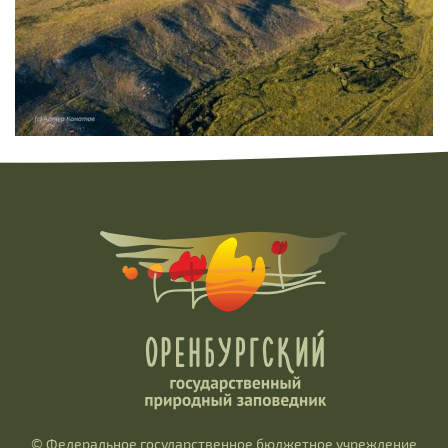
© Федеральное государственное бюджетное учреждение