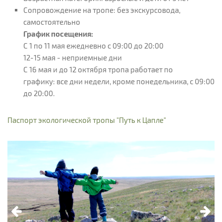
Сопровождение на тропе: без экскурсовода,
самостоятельно
График посещения:
С 1 по 11 мая ежедневно с 09:00 до 20:00
12-15 мая - неприемные дни
С 16 мая и до 12 октября тропа работает по
графику: все дни недели, кроме понедельника, с 09:00
до 20:00.
Паспорт экологической тропы "Путь к Цапле"