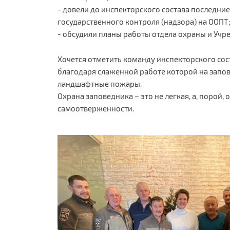
- довели до инспекторского состава последни
государственного контроля (надзора) на ООПТ
- обсудили планы работы отдела охраны и Учре
Хочется отметить команду инспекторского сос
благодаря слаженной работе которой на зап
ландшафтные пожары.
Охрана заповедника – это не легкая, а, порой
самоотверженности.