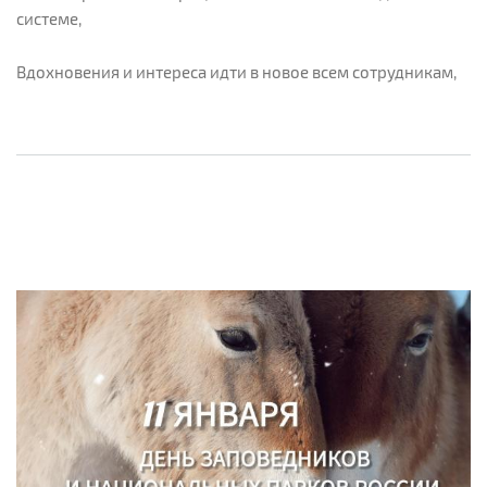
системе,
Вдохновения и интереса идти в новое всем сотрудникам,