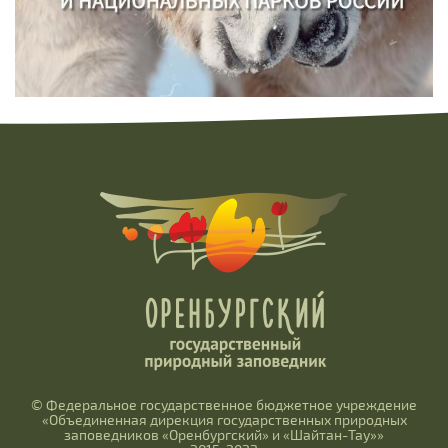
© Федеральное государственное бюджетное учреждение
«Объединенная дирекция государственных природных
заповедников «Оренбургский» и «Шайтан-Тау»»