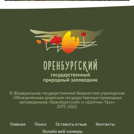
© Федеральное государственное бюджетное учреждение
«Объединенная дирекция государственных природных
заповедников «Оренбургский» и «Шайтан-Тау»»
2015-2022
Главная
Поиск
Оставить отзыв
Контакты
Онлайн веб-камеры