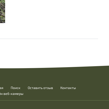
ая
Поиск
Оставить отзыв
Контакты
йн веб-камеры