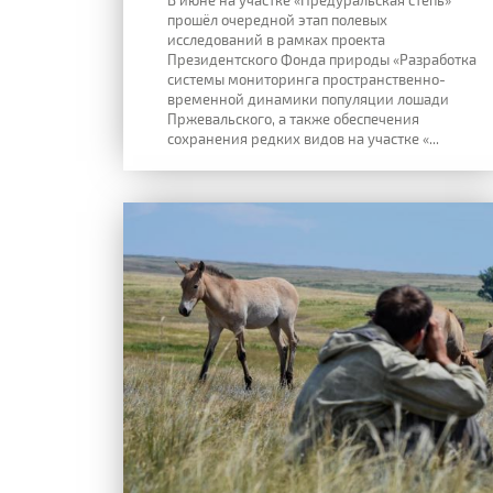
прошёл очередной этап полевых
исследований в рамках проекта
Президентского Фонда природы «Разработка
системы мониторинга пространственно-
временной динамики популяции лошади
Пржевальского, а также обеспечения
сохранения редких видов на участке «...