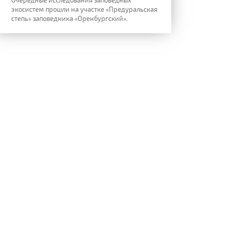
экосистем прошли на участке «Предуральская
степь» заповедника «Оренбургский».