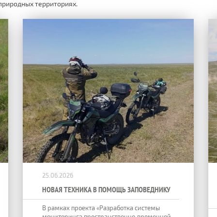
 природных территориях.
25.06.2026
НОВАЯ ТЕХНИКА В ПОМОЩЬ ЗАПОВЕДНИКУ
В рамках проекта «Разработка системы
мониторинга пространственно‑временной