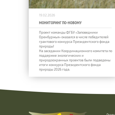
19.02.2026
МОНИТОРИНГ ПО-НОВОМУ
Проект команды ФГБУ «Заповедники
Оренбуржья» оказался в числе победителей
грантового конкурса Президентского фонда
природы!
На заседании Координационного комитета по
поддержке экологических и
природоохранных проектов были подведены
итоги конкурса Президентского фонда
природы 2026 года.
Глав