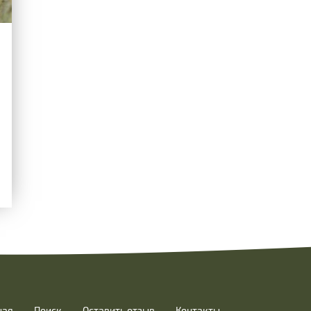
ная
Поиск
Оставить отзыв
Контакты